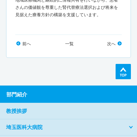
地域医療機関と継続的に情報共有を行いながら、患者
さんの価値観を尊重した腎代替療法選択および将来を
見据えた療養方針の構築を支援しています。
前へ
一覧
次へ
部門紹介
教授挨拶
埼玉医科大病院